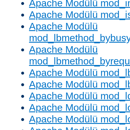
Apache Modülü mod_i
Apache Modülü mod_i
Apache Modülü
mod_lbmethod_bybus
Apache Modülü
mod_lbmethod_byrequ
Apache Modülü mod_lb
Apache Modülü mod_l
Apache Modülü mod_l
Apache Modülü mod_lo
Apache Modülü mod_l