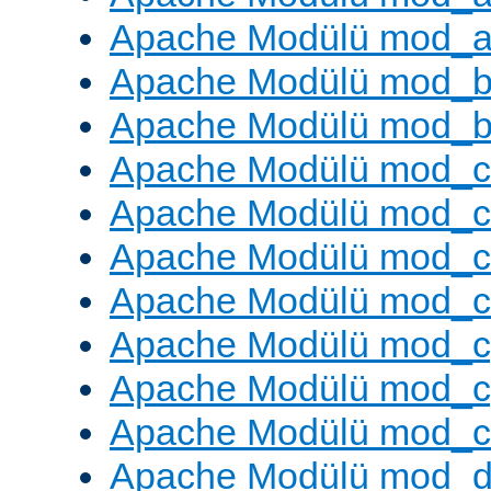
Apache Modülü mod_a
Apache Modülü mod_br
Apache Modülü mod_bu
Apache Modülü mod_
Apache Modülü mod_c
Apache Modülü mod_
Apache Modülü mod_c
Apache Modülü mod_c
Apache Modülü mod_c
Apache Modülü mod_ch
Apache Modülü mod_d