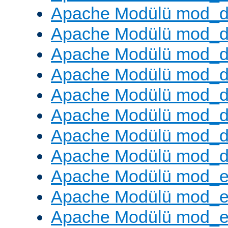
Apache Modülü mod_
Apache Modülü mod_d
Apache Modülü mod_d
Apache Modülü mod_
Apache Modülü mod_de
Apache Modülü mod_d
Apache Modülü mod_d
Apache Modülü mod_
Apache Modülü mod_
Apache Modülü mod_
Apache Modülü mod_