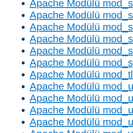
Apache Modülü mod_s
Apache Modülü mod_s
Apache Modülü mod_s
Apache Modülü mod_su
Apache Modülü mod_s
Apache Modülü mod_s
Apache Modülü mod_tl
Apache Modülü mod_u
Apache Modülü mod_u
Apache Modülü mod_us
Apache Modülü mod_u