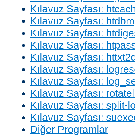
Kılavuz Sayfası: htcac
Kılavuz Sayfası: htdbm
Kılavuz Sayfası: htdige
Kılavuz Sayfası: htpa
Kılavuz Sayfası: httxt
Kılavuz Sayfası: logres
Kılavuz Sayfası: log_s
Kılavuz Sayfası: rotate
Kılavuz Sayfası: split-lo
Kılavuz Sayfası: suexe
Diğer Programlar