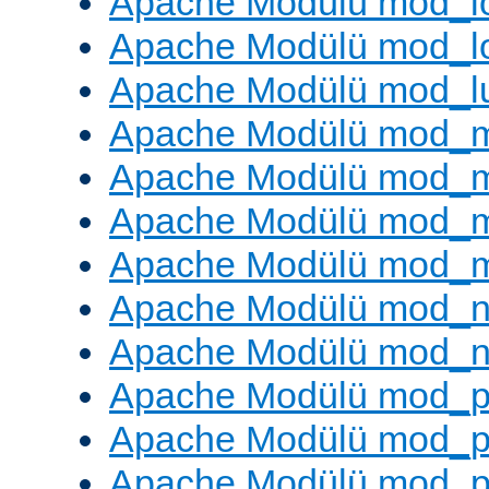
Apache Modülü mod_lo
Apache Modülü mod_l
Apache Modülü mod_l
Apache Modülü mod_
Apache Modülü mod_
Apache Modülü mod_
Apache Modülü mod_
Apache Modülü mod_ne
Apache Modülü mod_n
Apache Modülü mod_pr
Apache Modülü mod_p
Apache Modülü mod_p