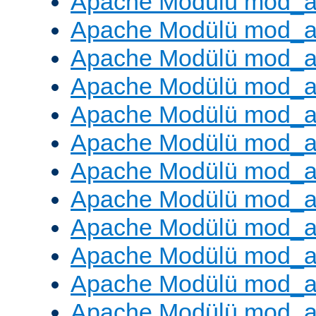
Apache Modülü mod_
Apache Modülü mod_au
Apache Modülü mod_a
Apache Modülü mod_a
Apache Modülü mod_a
Apache Modülü mod_a
Apache Modülü mod_a
Apache Modülü mod_
Apache Modülü mod_au
Apache Modülü mod_a
Apache Modülü mod_a
Apache Modülü mod_a