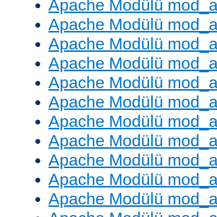
Apache Modülü mod_a
Apache Modülü mod_a
Apache Modülü mod_a
Apache Modülü mod_a
Apache Modülü mod_a
Apache Modülü mod_a
Apache Modülü mod_a
Apache Modülü mod_a
Apache Modülü mod_a
Apache Modülü mod_a
Apache Modülü mod_a