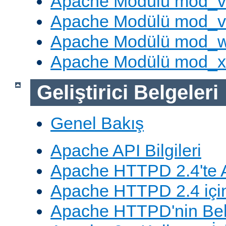
Apache Modülü mod_v
Apache Modülü mod_vh
Apache Modülü mod_
Apache Modülü mod_
Geliştirici Belgeleri
Genel Bakış
Apache API Bilgileri
Apache HTTPD 2.4'te A
Apache HTTPD 2.4 için
Apache HTTPD'nin Belg