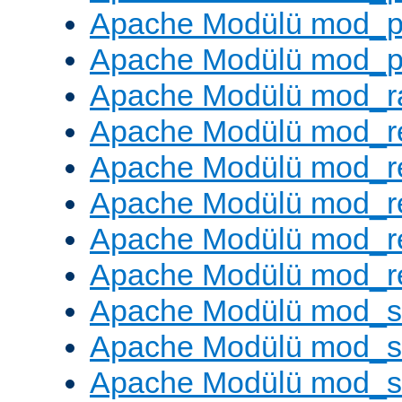
Apache Modülü mod_p
Apache Modülü mod_p
Apache Modülü mod_ra
Apache Modülü mod_re
Apache Modülü mod_r
Apache Modülü mod_r
Apache Modülü mod_r
Apache Modülü mod_re
Apache Modülü mod_
Apache Modülü mod_s
Apache Modülü mod_s