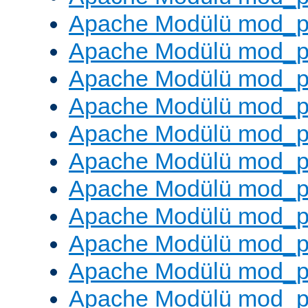
Apache Modülü mod_p
Apache Modülü mod_p
Apache Modülü mod_p
Apache Modülü mod_pr
Apache Modülü mod_p
Apache Modülü mod_p
Apache Modülü mod_p
Apache Modülü mod_p
Apache Modülü mod_p
Apache Modülü mod_p
Apache Modülü mod_p