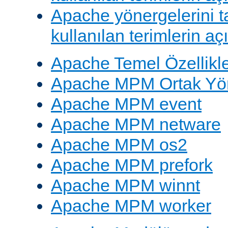
Apache yönergelerini 
kullanılan terimlerin aç
Apache Temel Özellikle
Apache MPM Ortak Yön
Apache MPM event
Apache MPM netware
Apache MPM os2
Apache MPM prefork
Apache MPM winnt
Apache MPM worker