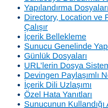
Yapılandırma Dosyalar
Directory, Location ve 
Çalışır
İçerik Bellekleme
Sunucu Genelinde Yap
Günlük Dosyaları
URL’lerin Dosya Sistem
Devingen Paylaşımlı 
İçerik Dili Uzlaşımı
Özel Hata Yanıtları
Sunucunun Kullandığı 