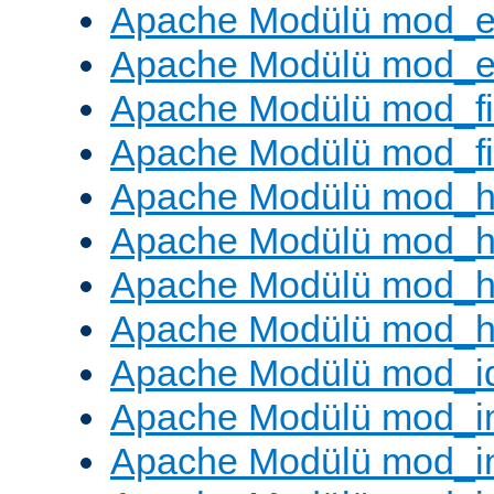
Apache Modülü mod_e
Apache Modülü mod_ext
Apache Modülü mod_fi
Apache Modülü mod_fil
Apache Modülü mod_h
Apache Modülü mod_h
Apache Modülü mod_he
Apache Modülü mod_h
Apache Modülü mod_i
Apache Modülü mod_
Apache Modülü mod_i