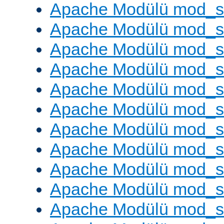
Apache Modülü mod_s
Apache Modülü mod_s
Apache Modülü mod_se
Apache Modülü mod_s
Apache Modülü mod_
Apache Modülü mod_
Apache Modülü mod_
Apache Modülü mod_
Apache Modülü mod_
Apache Modülü mod_s
Apache Modülü mod_