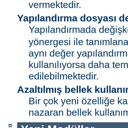
vermektedir.
Yapılandırma dosyası de
Yapılandırmada değişk
yönergesi ile tanımlan
aynı değer yapılandırm
kullanılıyorsa daha te
edilebilmektedir.
Azaltılmış bellek kullanı
Bir çok yeni özelliğe kar
nazaran bellek kullanımı