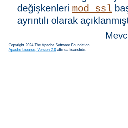
değişkenleri
baş
mod_ssl
ayrıntılı olarak açıklanmışt
Mevcu
Copyright 2024 The Apache Software Foundation.
Apache License, Version 2.0
altında lisanslıdır.