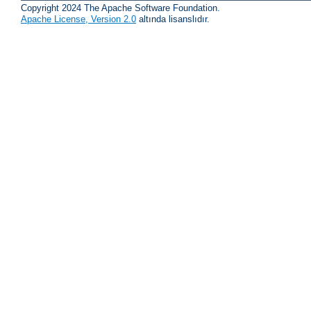
Copyright 2024 The Apache Software Foundation.
Apache License, Version 2.0
altında lisanslıdır.