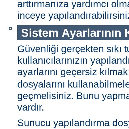
arttırmanıza yardımcı ol
inceye yapılandırabilirsini
Sistem Ayarlarının
Güvenliği gerçekten sıkı t
kullanıcılarınızın yapılan
ayarlarını geçersiz kılmak
dosyalarını kullanabilmel
geçmelisiniz. Bunu yapman
vardır.
Sunucu yapılandırma dos