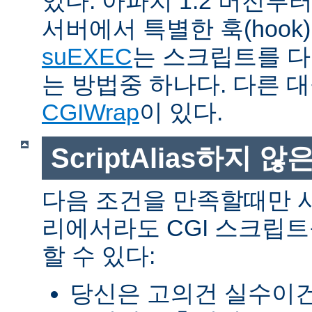
있다. 아파치 1.2 버전
서버에서 특별한 훅(hoo
suEXEC
는 스크립트를 
는 방법중 하나다. 다른 
CGIWrap
이 있다.
ScriptAlias하지 않은
다음 조건을 만족할때만 
리에서라도 CGI 스크립
할 수 있다:
당신은 고의건 실수이