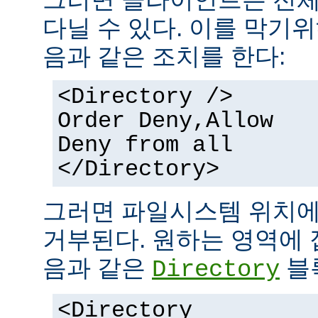
다닐 수 있다. 이를 막기
음과 같은 조치를 한다:
<Directory />
Order Deny,Allow
Deny from all
</Directory>
그러면 파일시스템 위치에
거부된다. 원하는 영역에 
음과 같은
블
Directory
<Directory