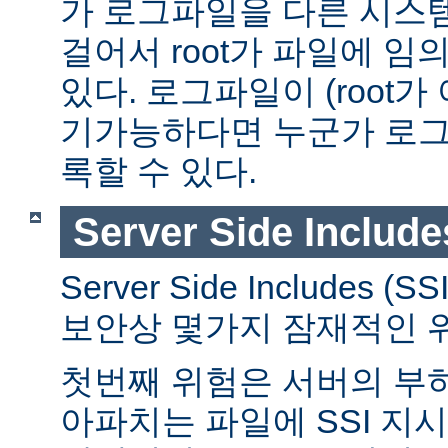
가 로그파일을 다른 시스
걸어서 root가 파일에 임
있다. 로그파일이 (root가
기가능하다면 누군가 로그
록할 수 있다.
Server Side Include
Server Side Includes
보안상 몇가지 잠재적인 
첫번째 위험은 서버의 부
아파치는 파일에 SSI 지