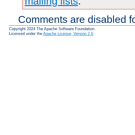
mailing lists
.
Comments are disabled fo
Copyright 2024 The Apache Software Foundation.
Licensed under the
Apache License, Version 2.0
.