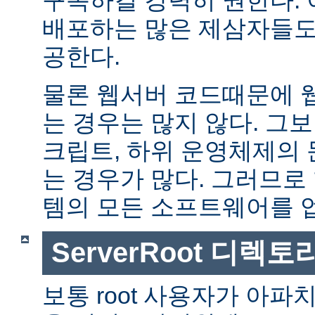
배포하는 많은 제삼자들도
공한다.
물론 웹서버 코드때문에 
는 경우는 많지 않다. 그보다
크립트, 하위 운영체제의
는 경우가 많다. 그러므로
템의 모든 소프트웨어를 
ServerRoot 디렉토
보통 root 사용자가 아파