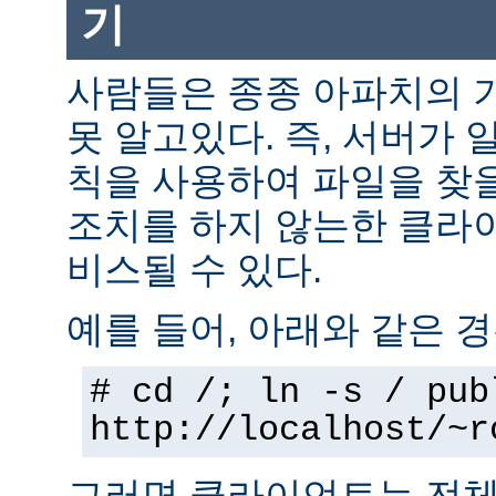
기
사람들은 종종 아파치의 
못 알고있다. 즉, 서버가 
칙을 사용하여 파일을 찾을
조치를 하지 않는한 클라
비스될 수 있다.
예를 들어, 아래와 같은 경
# cd /; ln -s / pub
http://localhost/~r
그러면 클라이언트는 전체