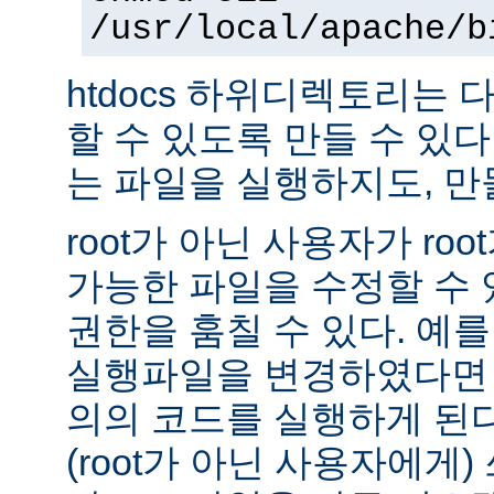
/usr/local/apache/b
htdocs 하위디렉토리는
할 수 있도록 만들 수 있다 -
는 파일을 실행하지도, 만
root가 아닌 사용자가 ro
가능한 파일을 수정할 수 있
권한을 훔칠 수 있다. 예를 
실행파일을 변경하였다면 
의의 코드를 실행하게 된다.
(root가 아닌 사용자에게