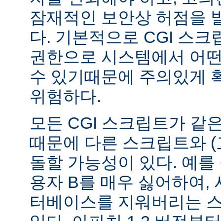
잠재적인 보안상 허점을 
다. 기본적으로 CGI 스
권한으로 시스템에서 어떤
수 있기때문에 주의있게 
위험하다.
모든 CGI 스크립트가 같
때문에 다른 스크립트와 (
돌할 가능성이 있다. 예를 
용자 B를 매우 싫어하여, 
터베이스를 지워버리는 스