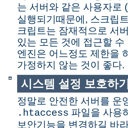
는 서버와 같은 사용자로 (
실행되기때문에, 스크립트
크립트는 잠재적으로 서버
있는 모든 것에 접근할 수
엔진은 어느정도 제한을 
가정하지 않는 것이 좋다.
시스템 설정 보호하
정말로 안전한 서버를 운
파일을 사용
.htaccess
보안기능을 변경하길 바라