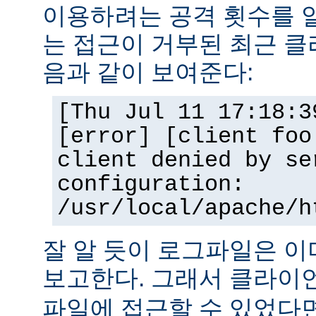
이용하려는 공격 횟수를 
는 접근이 거부된 최근 클
음과 같이 보여준다:
[Thu Jul 11 17:18:3
[error] [client foo
client denied by se
configuration:
/usr/local/apache/h
잘 알 듯이 로그파일은 
보고한다. 그래서 클라
파일에 접근할 수 있었다