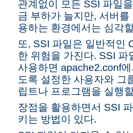
관계없이 모든 SSI 파일을
금 부하가 늘지만, 서버를
용하는 환경에서는 심각할 
또, SSI 파일은 일반적인
한 위험을 가진다. SSI 파일
사용하면 apache2.con
도록 설정한 사용자와 그룹
립트나 프로그램을 실행할 
장점을 활용하면서 SSI 
키는 방법이 있다.