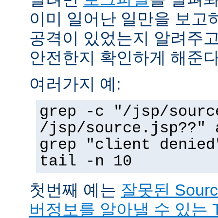
이미 일어난 일만을 보고
공격이 있었는지 알려주고
안전한지 확인하게 해준다
여러가지 예:
grep -c "/jsp/sourc
/jsp/source.jsp??" 
grep "client denied
tail -n 10
첫번째 예는
잘못된 Sour
버정보를 알아낼 수 있는 T