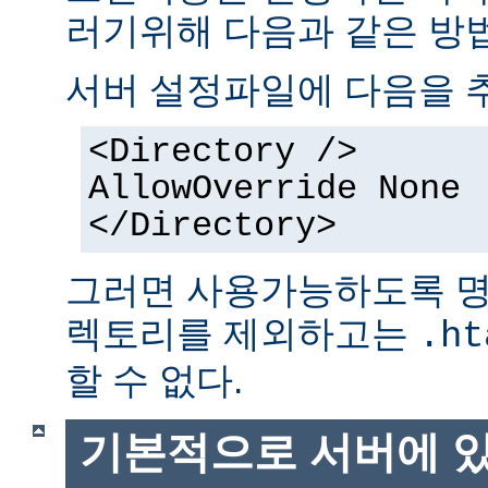
러기위해 다음과 같은 방법
서버 설정파일에 다음을 
<Directory />
AllowOverride None
</Directory>
그러면 사용가능하도록 명
렉토리를 제외하고는
.ht
할 수 없다.
기본적으로 서버에 있