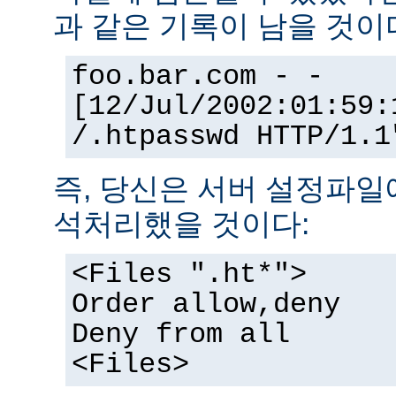
과 같은 기록이 남을 것이
foo.bar.com - -
[12/Jul/2002:01:59:
/.htpasswd HTTP/1.1
즉, 당신은 서버 설정파일
석처리했을 것이다:
<Files ".ht*">
Order allow,deny
Deny from all
<Files>