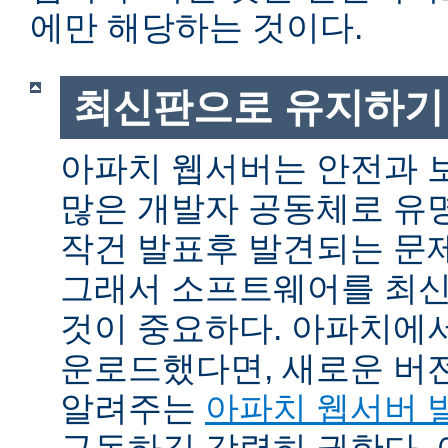
에만 해당하는 것이다.
최신판으로 유지하기
아파치 웹서버는 안전과 
많은 개발자 공동체로 유
작건 발표후 발견되는 문제
그래서 소프트웨어를 최
것이 중요하다. 아파치에
운로드했다면, 새로운 버
알려주는
아파치 웹서버 
구독하길 강력히 권한다.