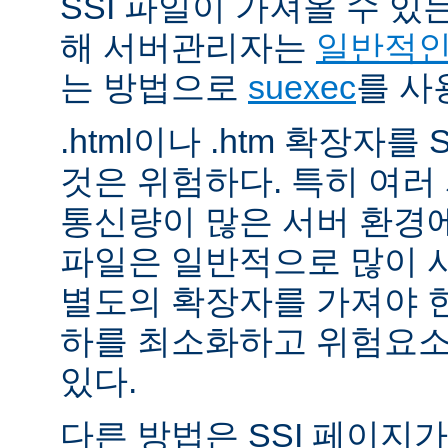
SSI 파일이 가져올 수 
해 서버관리자는
일반적인 
는 방법으로
suexec
를 사
.html이나 .htm 확장자를
것은 위험하다. 특히 여
통신량이 많은 서버 환경에
파일은 일반적으로 많이 사용
별도의 확장자를 가져야 한
하를 최소화하고 위험요소
있다.
다른 방법은 SSI 페이지