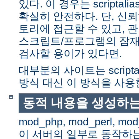
있다. 이 경우는 scriptal
확실히 안전하다. 단, 신
토리에 접근할 수 있고, 관
스크립트/프로그램의 잠재
검사할 용이가 있다면.
대부분의 사이트는 scripta
방식 대신 이 방식을 사용
동적 내용을 생성하는
mod_php, mod_perl, mod
이 서버의 일부로 동작하