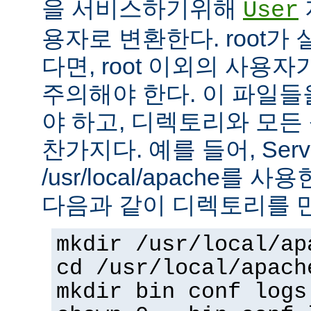
을 서비스하기위해
User
용자로 변환한다. root가
다면, root 이외의 사용
주의해야 한다. 이 파일들을 
야 하고, 디렉토리와 모
찬가지다. 예를 들어, Serv
/usr/local/apache를 
다음과 같이 디렉토리를 
mkdir /usr/local/ap
cd /usr/local/apach
mkdir bin conf logs