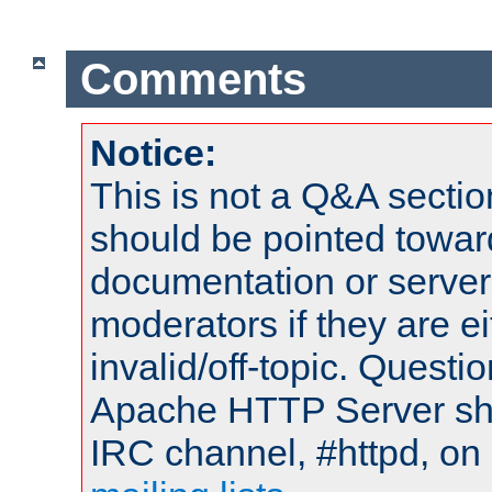
Comments
Notice:
This is not a Q&A sect
should be pointed towar
documentation or serve
moderators if they are 
invalid/off-topic. Quest
Apache HTTP Server shou
IRC channel, #httpd, on 