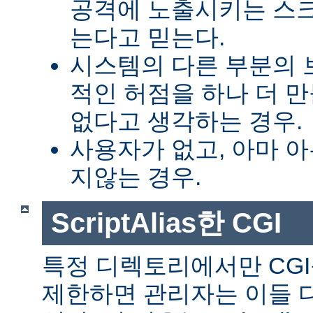
공격에 노출시키는 스
는다고 믿는다.
시스템의 다른 부분의 
적인 허점을 하나 더 
없다고 생각하는 경우.
사용자가 없고, 아마 
지않는 경우.
ScriptAlias한 CGI
특정 디렉토리에서만 CGI
제한하면 관리자는 이들 