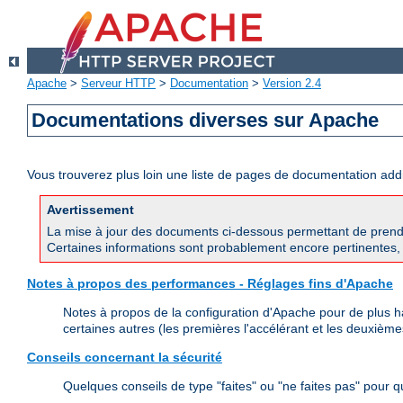
Apache
>
Serveur HTTP
>
Documentation
>
Version 2.4
Documentations diverses sur Apache
Vous trouverez plus loin une liste de pages de documentation ad
Avertissement
La mise à jour des documents ci-dessous permettant de prend
Certaines informations sont probablement encore pertinentes, 
Notes à propos des performances - Réglages fins d'Apache
Notes à propos de la configuration d'Apache pour de plus h
certaines autres (les premières l'accélérant et les deuxièmes
Conseils concernant la sécurité
Quelques conseils de type "faites" ou "ne faites pas" pour 