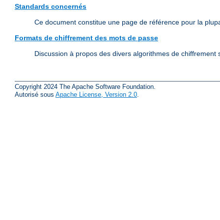
Standards concernés
Ce document constitue une page de référence pour la plup
Formats de chiffrement des mots de passe
Discussion à propos des divers algorithmes de chiffrement s
Copyright 2024 The Apache Software Foundation.
Autorisé sous
Apache License, Version 2.0
.