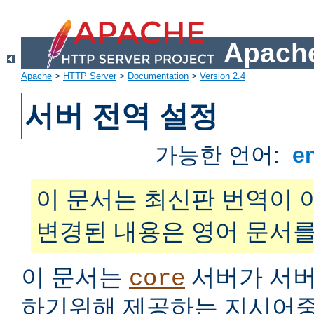
Apache
Apache
>
HTTP Server
>
Documentation
>
Version 2.4
서버 전역 설정
가능한 언어:
e
이 문서는 최신판 번역이 
변경된 내용은 영어 문서를
이 문서는
서버가 서버
core
하기위해 제공하는 지시어중