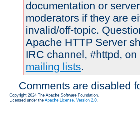
documentation or serve
moderators if they are 
invalid/off-topic. Quest
Apache HTTP Server shou
IRC channel, #httpd, on 
mailing lists
.
Comments are disabled fo
Copyright 2024 The Apache Software Foundation.
Licensed under the
Apache License, Version 2.0
.