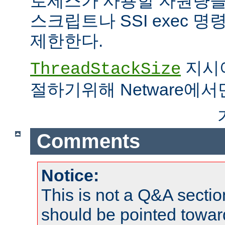
로세스가 사용할 자원량을 
스크립트나 SSI exec 
제한한다.
지시어
ThreadStackSize
절하기위해 Netware에서
Comments
Notice:
This is not a Q&A sect
should be pointed towar