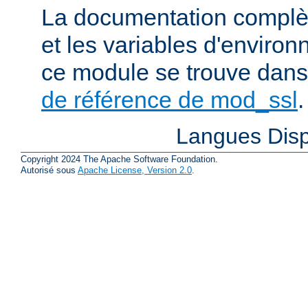
La documentation complète
et les variables d'enviro
ce module se trouve dans
de référence de mod_ssl
.
Langues Disp
Copyright 2024 The Apache Software Foundation.
Autorisé sous
Apache License, Version 2.0
.