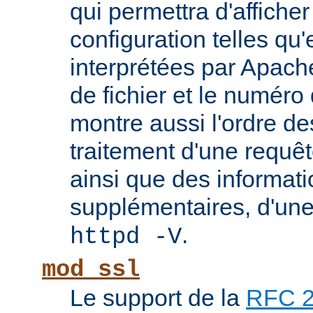
qui permettra d'afficher
configuration telles qu'
interprétées par Apach
de fichier et le numéro
montre aussi l'ordre de
traitement d'une requê
ainsi que des informati
supplémentaires, d'une
.
httpd -V
mod_ssl
Le support de la
RFC 