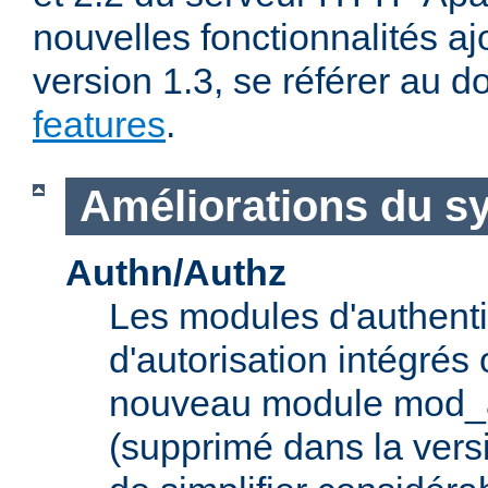
nouvelles fonctionnalités aj
version 1.3, se référer au
features
.
Améliorations du s
Authn/Authz
Les modules d'authentif
d'autorisation intégrés
nouveau module mod_a
(supprimé dans la vers