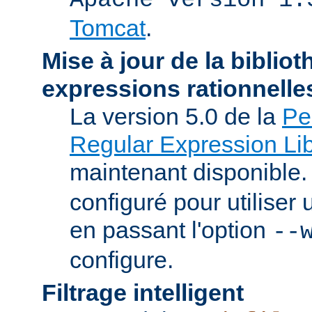
Tomcat
.
Mise à jour de la biblio
expressions rationnelle
La version 5.0 de la
Pe
Regular Expression Lib
maintenant disponible
configuré pour utilise
en passant l'option
--
configure.
Filtrage intelligent