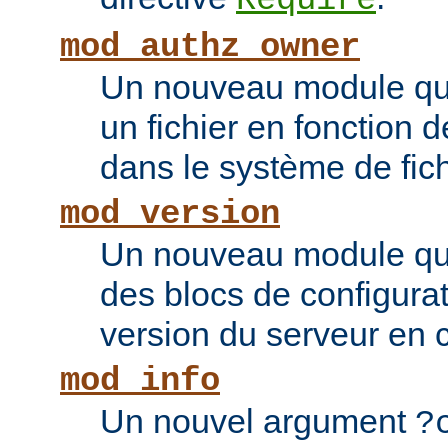
Require
mod_authz_owner
Un nouveau module qui 
un fichier en fonction d
dans le système de fic
mod_version
Un nouveau module qui
des blocs de configurat
version du serveur en 
mod_info
Un nouvel argument
?