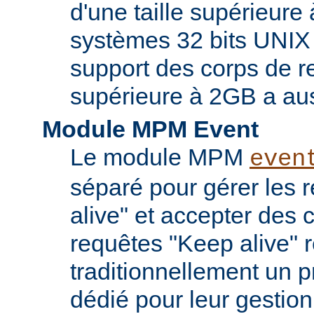
d'une taille supérieure
systèmes 32 bits UNIX
support des corps de re
supérieure à 2GB a aus
Module MPM Event
Le module MPM
even
séparé pour gérer les 
alive" et accepter des
requêtes "Keep alive" 
traditionnellement un 
dédié pour leur gestio