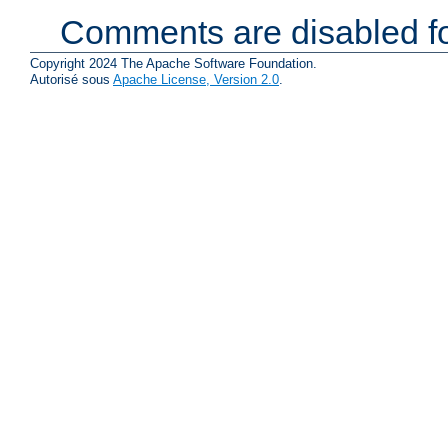
Comments are disabled fo
Copyright 2024 The Apache Software Foundation.
Autorisé sous
Apache License, Version 2.0
.