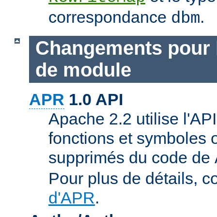
correspondance
.
dbm
Changements pour 
de module
APR
1.0 API
Apache 2.2 utilise l'AP
fonctions et symboles 
supprimés du code de
Pour plus de détails, c
d'APR
.