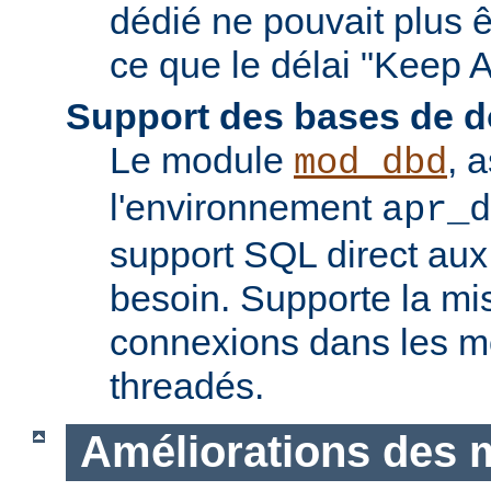
dédié ne pouvait plus êt
ce que le délai "Keep A
Support des bases de 
Le module
, 
mod_dbd
l'environnement
apr_d
support SQL direct aux
besoin. Supporte la m
connexions dans les 
threadés.
Améliorations des 