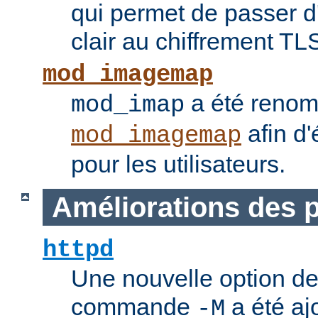
qui permet de passer 
clair au chiffrement TL
mod_imagemap
a été reno
mod_imap
afin d'
mod_imagemap
pour les utilisateurs.
Améliorations des
httpd
Une nouvelle option de
commande
a été ajo
-M