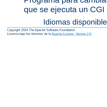
que se ejecuta un CGI
Idiomas disponibl
Copyright 2024 The Apache Software Foundation.
Licencia bajo los términos de la
Apache License, Version 2.0
.