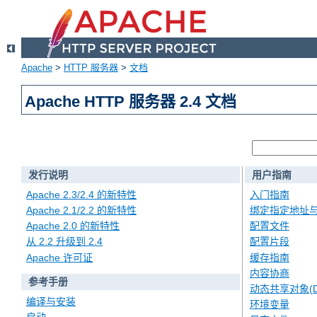
Apache
>
HTTP 服务器
>
文档
Apache HTTP 服务器 2.4 文档
发行说明
用户指南
Apache 2.3/2.4 的新特性
入门指南
Apache 2.1/2.2 的新特性
绑定指定地址
Apache 2.0 的新特性
配置文件
从 2.2 升级到 2.4
配置片段
Apache 许可证
缓存指南
内容协商
参考手册
动态共享对象(D
编译与安装
环境变量