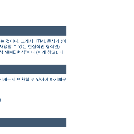
는 것이다. 그래서 HTML 문서가 (이
 사용할 수 있는 현실적인 형식인)
MIME 형식"이다 (아래 참고). 다
 언제든지 변환할 수 있어야 하기때문
)