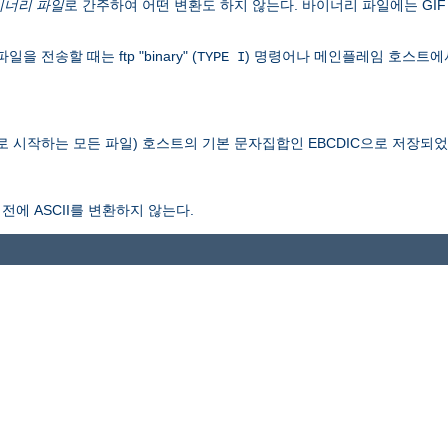
이너리 파일
로 간주하여 어떤 변환도 하지 않는다. 바이너리 파일에는 GIF 
송할 때는 ftp "binary" (
) 명령어나 메인플레임 호스트에
TYPE I
로 시작하는 모든 파일) 호스트의 기본 문자집합인 EBCDIC으로 저장되
전에 ASCII를 변환하지 않는다.