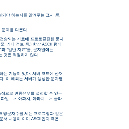
 변환되야 하는지를 알려주는 표시
등.
현 문제를 다룬다.
준에서 전송되는 자료에 프로토콜관련 문자
: 줄, 기타 정보
등.
) 항상 ASCII 형식
"과 "일반 자료"를, 문자열에는
 것은 적절하지 않다.
하는 기능이 있다. 서버 코드에 산재
다. 이 예외는 서버가 생성한 문자열
하고, 동적으로 변환유무를 설정할 수 있는
:
,
파일 -> 아파치
아파치 -> 클라
WWW 방문자수를 세는 프로그램과 같은
문서 내용이 이미 ASCII인지 혹은