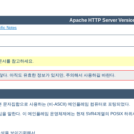
Apache HTTP Server Version
ific Notes
문서를 참고하세요.
 않다. 아직도 유효한 정보가 있지만, 주의해서 사용하길 바란다.
본 문자집합으로 사용하는 (비-ASCII) 메인플레임 컴퓨터로 포팅되었다.
임을 말한다. 이 메인플레임 운영체제에는 현재 SVR4계열의 POSIX 하위
능성을 보이기위해서