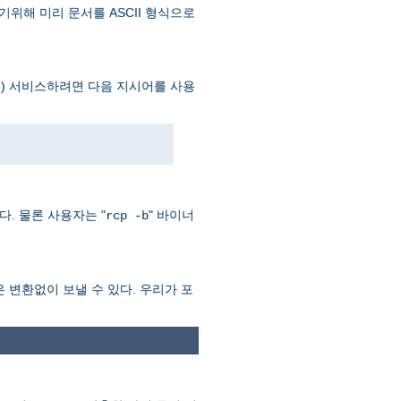
기위해 미리 문서를 ASCII 형식으로
) 서비스하려면 다음 지시어를 사용
이다. 물론 사용자는 "
" 바이너
rcp -b
력은 변환없이 보낼 수 있다. 우리가 포