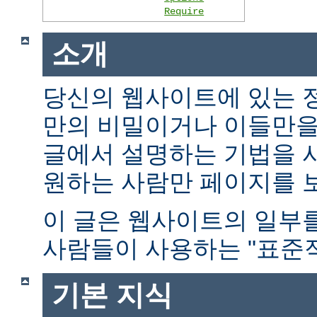
Require
소개
당신의 웹사이트에 있는 
만의 비밀이거나 이들만을
글에서 설명하는 기법을 
원하는 사람만 페이지를 보
이 글은 웹사이트의 일부
사람들이 사용하는 "표준적
기본 지식