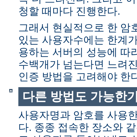
청할 때마다 진행한다.
그래서 현실적으로 한 암
있는 사용자수에는 한계가 
용하는 서버의 성능에 따
수백개가 넘는다면 느려진
인증 방법을 고려해야 한다
다른 방법도 가능한가
사용자명과 암호를 사용한
다. 종종 접속한 장소와 