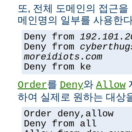
또, 전체 도메인의 접근을
메인명의 일부를 사용한다
Deny from
192.101.2
Deny from
cyberthug
moreidiots.com
Deny from ke
를
와
Order
Deny
Allow
하여 실제로 원하는 대상을
Order deny,allow
Deny from all