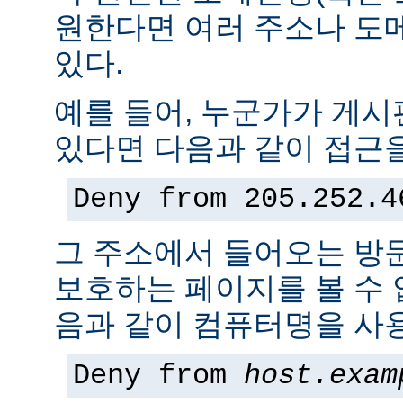
원한다면 여러 주소나 도
있다.
예를 들어, 누군가가 게
있다면 다음과 같이 접근을
Deny from 205.252.4
그 주소에서 들어오는 방
보호하는 페이지를 볼 수 없
음과 같이 컴퓨터명을 사용
Deny from
host.exam