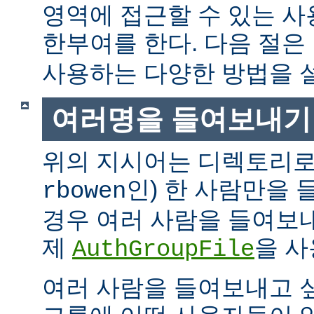
영역에 접근할 수 있는 
한부여를 한다. 다음 절은
사용하는 다양한 방법을 
여러명을 들여보내기
위의 지시어는 디렉토리로
인) 한 사람만을
rbowen
경우 여러 사람을 들여보내
제
을 사
AuthGroupFile
여러 사람을 들여보내고 