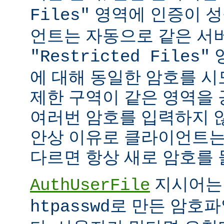
영역에 인증이 성
Files"
언트는 자동으로 같은 서
"Restricted Files"
에 대해 동일한 암호를 시
제한 구역이 같은 영역을
여러번 암호를 입력하지 않
안상 이유로 클라이언트는
다르면 항상 새로 암호를 
지시어는
AuthUserFile
로 만든 암호파
htpasswd