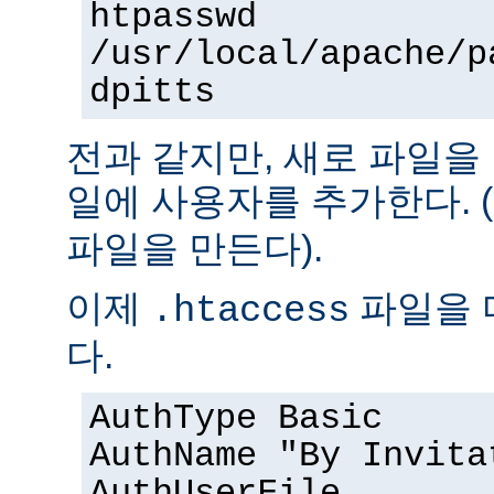
htpasswd
/usr/local/apache/p
dpitts
전과 같지만, 새로 파일을
일에 사용자를 추가한다. (
파일을 만든다).
이제
파일을 
.htaccess
다.
AuthType Basic
AuthName "By Invita