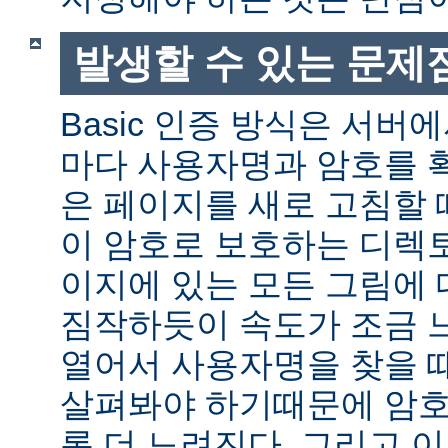
발생할 수 있는 문제
Basic 인증 방식은 서버
마다 사용자명과 암호를 
은 페이지를 새로 고침할 
이 암호로 보호하는 디렉토
이지에 있는 모든 그림에 
짐작하듯이 속도가 조금 
열어서 사용자명을 찾을 
살펴봐야 하기때문에 암호
록 더 느려진다. 그리고 