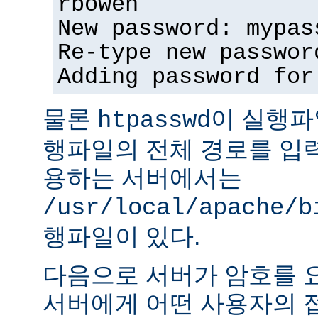
rbowen
New password: mypas
Re-type new passwor
Adding password for
물론
이 실행파
htpasswd
행파일의 전체 경로를 입력
용하는 서버에서는
/usr/local/apache/b
행파일이 있다.
다음으로 서버가 암호를 
서버에게 어떤 사용자의 