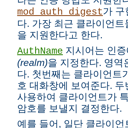
가 구
mod_auth_digest
다. 가장 최근 클라이언트들
을 지원한다고 한다.
지시어는 인증
AuthName
(realm)
을 지정한다. 영역
다. 첫번째는 클라이언트가
호 대화창에 보여준다. 
사용하여 클라이언트가 특
암호를 보낼지 결정한다.
예를 들어, 일단 클라이