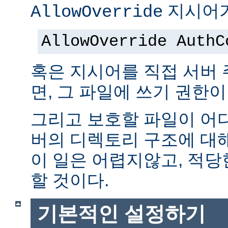
지시어가
AllowOverride
AllowOverride AuthC
혹은 지시어를 직접 서버
면, 그 파일에 쓰기 권한이
그리고 보호할 파일이 어
버의 디렉토리 구조에 대
이 일은 어렵지않고, 적당
할 것이다.
기본적인 설정하기