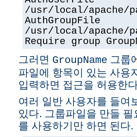
AuthUserFile
/usr/local/apache/p
AuthGroupFile
/usr/local/apache/p
Require group Group
그러면
그룹
GroupName
파일에 항목이 있는 사용
입력하면 접근을 허용한다
여러 일반 사용자를 들여
있다. 그룹파일을 만들 
를 사용하기만 하면 된다.