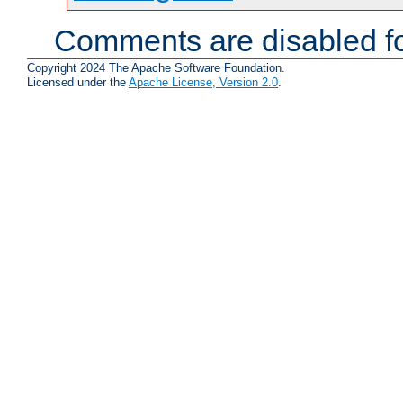
Comments are disabled fo
Copyright 2024 The Apache Software Foundation.
Licensed under the
Apache License, Version 2.0
.