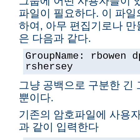
그룹에 어떤 사용자들이 
파일이 필요하다. 이 파일
하여, 아무 편집기로나 만
은 다음과 같다.
GroupName: rbowen d
rshersey
그냥 공백으로 구분한 긴
뿐이다.
기존의 암호파일에 사용자
과 같이 입력한다