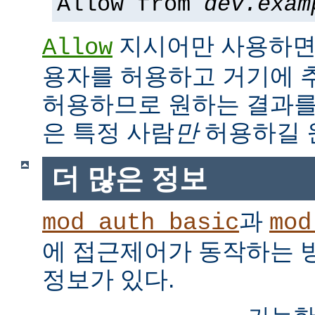
Allow from
dev.exam
지시어만 사용하면,
Allow
용자를 허용하고 거기에 
허용하므로 원하는 결과를
은 특정 사람
만
허용하길 
더 많은 정보
과
mod_auth_basic
mod
에 접근제어가 동작하는 
정보가 있다.