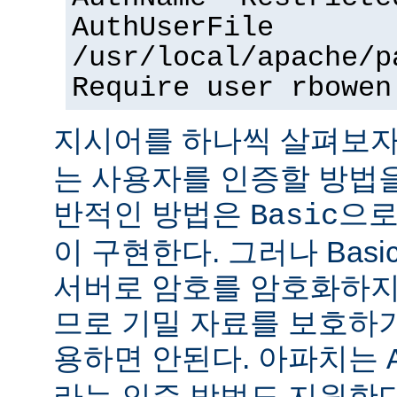
AuthUserFile
/usr/local/apache/p
Require user rbowen
지시어를 하나씩 살펴보자
는 사용자를 인증할 방법을
반적인 방법은
으로
Basic
이 구현한다. 그러나 Bas
서버로 암호를 암호화하지
므로 기밀 자료를 보호하
용하면 안된다. 아파치는
라는 인증 방법도 지원한다