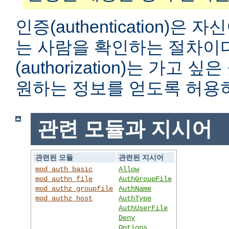
인증(authentication)은
는 사람을 확인하는 절차이
(authorization)는 가고
원하는 정보를 얻도록 허용
관련 모듈과 지시어
관련된 모듈
관련된 지시어
mod_auth_basic
Allow
mod_authn_file
AuthGroupFile
mod_authz_groupfile
AuthName
mod_authz_host
AuthType
AuthUserFile
Deny
Options