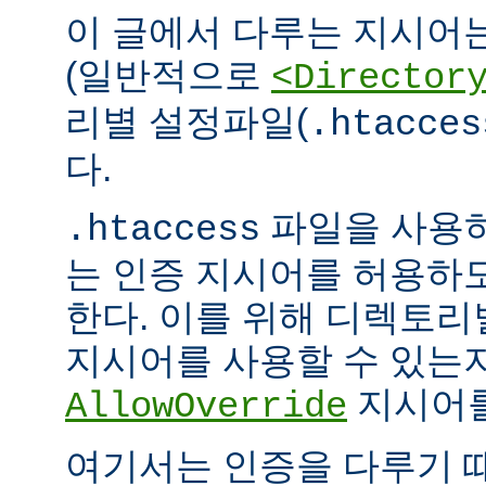
이 글에서 다루는 지시어
(일반적으로
<Director
리별 설정파일(
.htacces
다.
파일을 사용하
.htaccess
는 인증 지시어를 허용하
한다. 이를 위해 디렉토
지시어를 사용할 수 있는
지시어를
AllowOverride
여기서는 인증을 다루기 