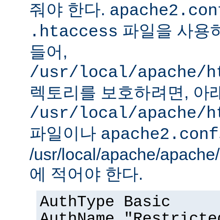
줘야 한다.
apache2.con
파일을 사용하
.htaccess
들어,
/usr/local/apache/h
렉토리를 보호하려면, 아
/usr/local/apache/h
파일이나
apache2.conf
/usr/local/apache/apach
에 적어야 한다.
AuthType Basic
AuthName "Restricte