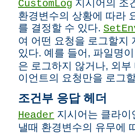
지시어의 조
CustomLog
환경변수의 상황에 따라 
를 결정할 수 있다.
SetEn
여 어떤 요청을 로그할지
있다. 예를 들어, 파일명
은 로그하지 않거나, 외부
이언트의 요청만을 로그할 
조건부 응답 헤더
지시어는 클라이
Header
낼때 환경변수의 유무에 따