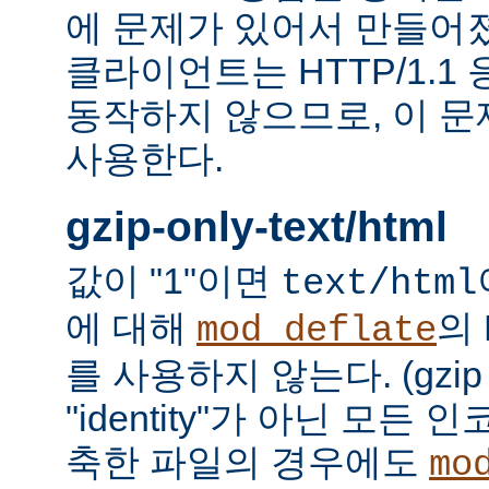
에 문제가 있어서 만들어졌다.
클라이언트는 HTTP/1.1
동작하지 않으므로, 이 
사용한다.
gzip-only-text/html
값이 "1"이면
text/html
에 대해
의
mod_deflate
를 사용하지 않는다. (gzi
"identity"가 아닌 모든
축한 파일의 경우에도
mo