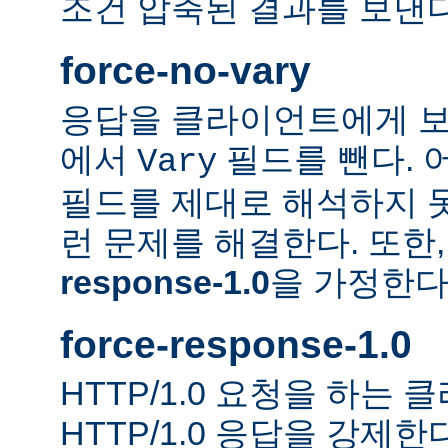
조건 압축된 결과를 보낸다
force-no-vary
응답을 클라이언트에게 보
에서
필드를 뺀다. 
Vary
필드를 제대로 해석하지 못
런 문제를 해결한다. 또한
response-1.0
을 가정한다
force-response-1.0
HTTP/1.0 요청을 하는
HTTP/1.0 응답을 강제한