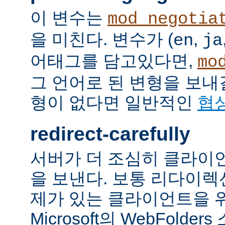
이 변수는
mod_negotia
을 미친다. 변수가 (
,
en
ja
어태그를 담고있다면,
mo
그 언어로 된 변형을 보내
형이 없다면 일반적인
협
redirect-carefully
서버가 더 조심히 클라이
을 보낸다. 보통 리다이
제가 있는 클라이언트을 
Microsoft의 WebFolde