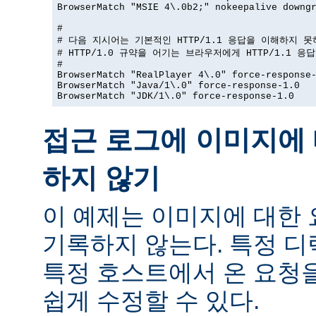
BrowserMatch "MSIE 4\.0b2;" nokeepalive downgr
#

# 다음 지시어는 기본적인 HTTP/1.1 응답을 이해하지 못
# HTTP/1.0 규약을 어기는 브라우저에게 HTTP/1.1 응
#

BrowserMatch "RealPlayer 4\.0" force-response-
BrowserMatch "Java/1\.0" force-response-1.0

BrowserMatch "JDK/1\.0" force-response-1.0
접근 로그에 이미지에 
하지 않기
이 예제는 이미지에 대한
기록하지 않는다. 특정 
특정 호스트에서 온 요청
쉽게 수정할 수 있다.