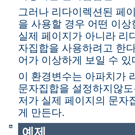
그러나 리다이렉션된 페이
을 사용할 경우 어떤 이
실제 페이지가 아니라 리
자집합을 사용하려고 한다.
어가 이상하게 보일 수 있
이 환경변수는 아파치가 
문자집합을 설정하지않도록
저가 실제 페이지의 문자
게 만든다.
예제