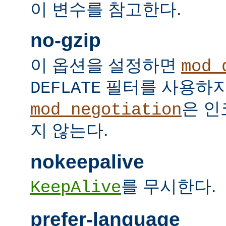
이 변수를 참고한다.
no-gzip
이 옵션을 설정하면
mod_
필터를 사용하지
DEFLATE
은 인
mod_negotiation
지 않는다.
nokeepalive
를 무시한다.
KeepAlive
prefer-language