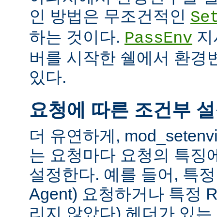
인 방법은 무조건적인
Se
하는 것이다.
지
PassEnv
버를 시작한 쉘에서 환경
있다.
요청에 따른 조건부 
더 유연하게, mod_sete
는 요청마다 요청의 특징
설정한다. 예를 들어, 특정 
Agent) 요청하거나 특정 R
리지 않았다) 헤더가 있는