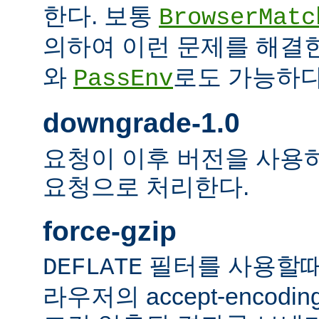
한다. 보통
BrowserMatc
의하여 이런 문제를 해결
와
로도 가능하다
PassEnv
downgrade-1.0
요청이 이후 버전을 사용하더
요청으로 처리한다.
force-gzip
필터를 사용할때
DEFLATE
라우저의 accept-encod