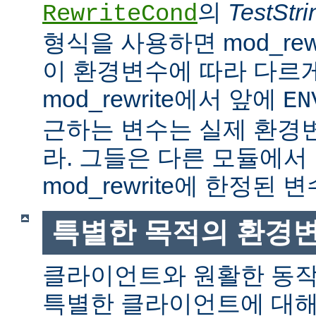
의
TestStri
RewriteCond
형식을 사용하면 mod_rew
이 환경변수에 따라 다르
mod_rewrite에서 앞에
EN
근하는 변수는 실제 환경
라. 그들은 다른 모듈에서
mod_rewrite에 한정된 변
특별한 목적의 환경
클라이언트와 원활한 동
특별한 클라이언트에 대해