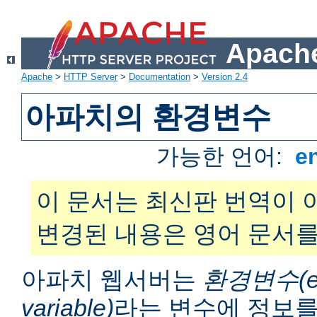
Apache
Apache
>
HTTP Server
>
Documentation
>
Version 2.4
아파치의 환경변수
가능한 언어:
e
이 문서는 최신판 번역이 
변경된 내용은 영어 문서를
아파치 웹서버는
환경변수(en
variable)
라는 변수에 정보를 