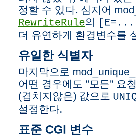
정할 수 있다. 심지어 mod_
의
RewriteRule
[E=...
더 유연하게 환경변수를 설
유일한 식별자
마지막으로 mod_unique
어떤 경우에도 "모든" 요
(겹치지않은) 값으로
UNI
설정한다.
표준 CGI 변수