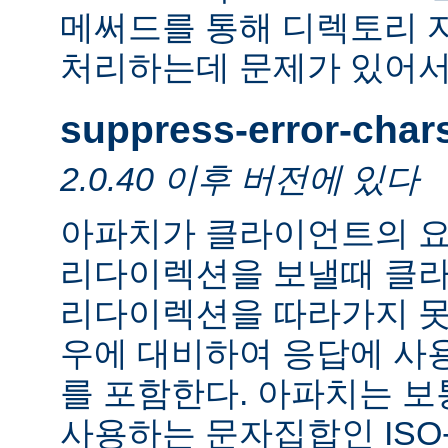
메써드를 통해 디렉토리 
처리하는데 문제가 있어서
suppress-error-char
2.0.40 이후 버전에 있다
아파치가 클라이언트의 요
리다이렉션을 보낼때 클
리다이렉션을 따라가지 못
우에 대비하여 응답에 사
를 포함한다. 아파치는 보
사용하는 문자집합인 ISO-