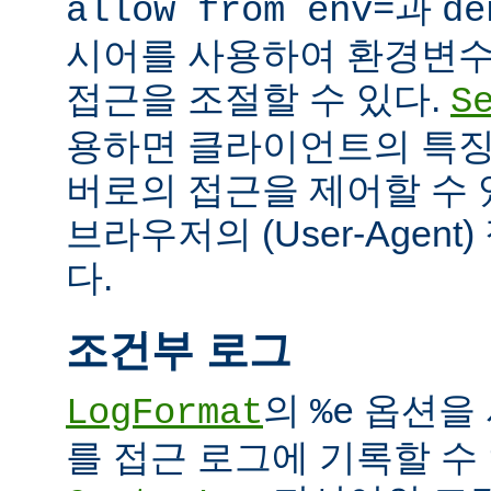
과
allow from env=
de
시어를 사용하여 환경변수
접근을 조절할 수 있다.
S
용하면 클라이언트의 특징
버로의 접근을 제어할 수 있
브라우저의 (User-Agent
다.
조건부 로그
의
옵션을 
LogFormat
%e
를 접근 로그에 기록할 수 