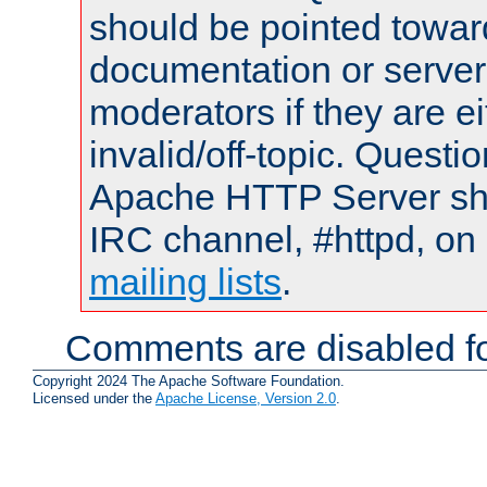
should be pointed towar
documentation or serve
moderators if they are 
invalid/off-topic. Quest
Apache HTTP Server shou
IRC channel, #httpd, on 
mailing lists
.
Comments are disabled fo
Copyright 2024 The Apache Software Foundation.
Licensed under the
Apache License, Version 2.0
.