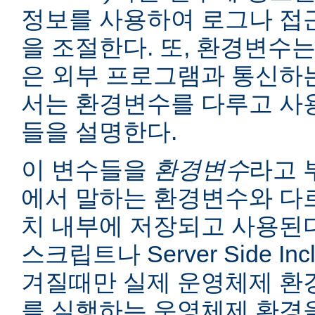
정보를 사용하여 로그나 접
을 조절한다. 또, 환경변수는
은 외부 프로그램과 통신하는
서는 환경변수를 다루고 사
들을 설명한다.
이 변수들을
환경변수
라고 
에서 말하는 환경변수와 다르
치 내부에 저장되고 사용된다
스크립트나 Server Side I
겨질때만 실제 운영체제 환
를 실행하는 운영체제 환경