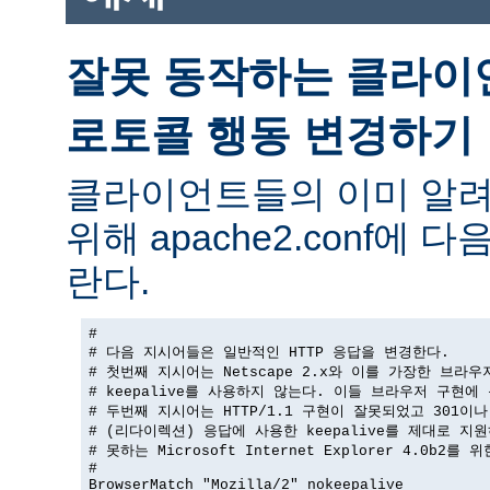
잘못 동작하는 클라이
로토콜 행동 변경하기
클라이언트들의 이미 알려
위해 apache2.conf에
란다.
#

# 다음 지시어들은 일반적인 HTTP 응답을 변경한다.

# 첫번째 지시어는 Netscape 2.x와 이를 가장한 브라우
# keepalive를 사용하지 않는다. 이들 브라우저 구현에 
# 두번째 지시어는 HTTP/1.1 구현이 잘못되었고 301이나 
# (리다이렉션) 응답에 사용한 keepalive를 제대로 지원
# 못하는 Microsoft Internet Explorer 4.0b2를 
#

BrowserMatch "Mozilla/2" nokeepalive
