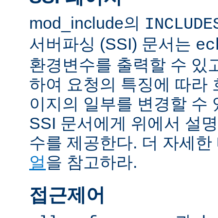
mod_include의
INCLUDE
서버파싱 (SSI) 문서는
ec
환경변수를 출력할 수 있
하여 요청의 특징에 따라
이지의 일부를 변경할 수 
SSI 문서에게 위에서 설명
수를 제공한다. 더 자세한
얼
을 참고하라.
접근제어