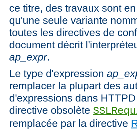
ce titre, des travaux sont en
qu'une seule variante no
toutes les directives de con
document décrit l'interpréte
ap_expr
.
Le type d'expression
ap_ex
remplacer la plupart des au
d'expressions dans HTTPD.
directive obsolète
SSLRequ
remplacée par la directive
R