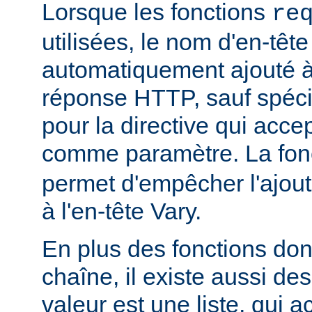
Lorsque les fonctions
re
utilisées, le nom d'en-tête
automatiquement ajouté à 
réponse HTTP, sauf spécif
pour la directive qui acce
comme paramètre. La fon
permet d'empêcher l'ajout
à l'en-tête Vary.
En plus des fonctions dont
chaîne, il existe aussi des
valeur est une liste, qui 