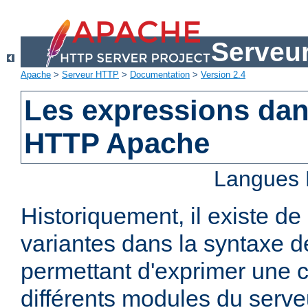
Serveu
Apache
>
Serveur HTTP
>
Documentation
>
Version 2.4
Les expressions dan
HTTP Apache
Langues 
Historiquement, il existe 
variantes dans la syntaxe 
permettant d'exprimer une c
différents modules du serv