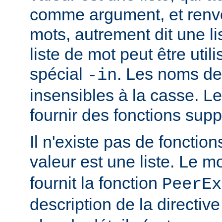
comme argument, et renvo
mots, autrement dit une li
liste de mot peut être util
spécial
. Les noms de
-in
insensibles à la casse. 
fournir des fonctions sup
Il n'existe pas de fonction
valeur est une liste. Le 
fournit la fonction
PeerEx
description de la directiv