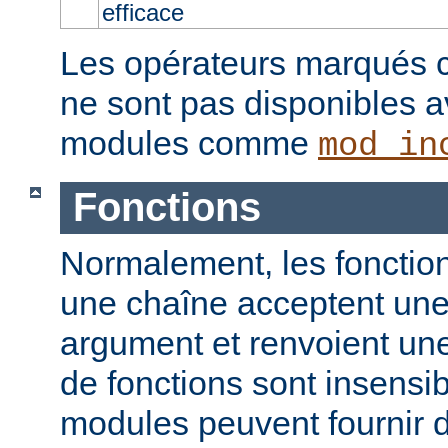
efficace
Les opérateurs marqués c
ne sont pas disponibles a
modules comme
mod_in
Fonctions
Normalement, les fonction
une chaîne acceptent un
argument et renvoient un
de fonctions sont insensib
modules peuvent fournir d