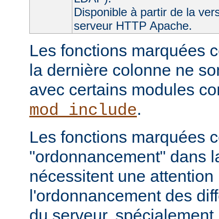
Disponible à partir de la ver
serveur HTTP Apache.
Les fonctions marquées c
la dernière colonne ne so
avec certains modules 
.
mod_include
Les fonctions marquées
"ordonnancement" dans la
nécessitent une attention 
l'ordonnancement des dif
du serveur, spécialement 