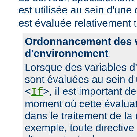
est utilisée au sein d'une 
est évaluée relativement t
Ordonnancement des v
d'environnement
Lorsque des variables 
sont évaluées au sein d'
<
>, il est important d
If
moment où cette évaluati
dans le traitement de la
exemple, toute directive