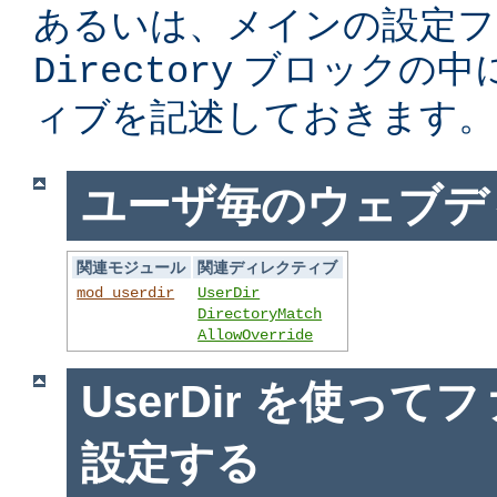
あるいは、メインの設定フ
ブロックの中
Directory
ィブを記述しておきます。
ユーザ毎のウェブデ
関連モジュール
関連ディレクティブ
mod_userdir
UserDir
DirectoryMatch
AllowOverride
UserDir を使っ
設定する