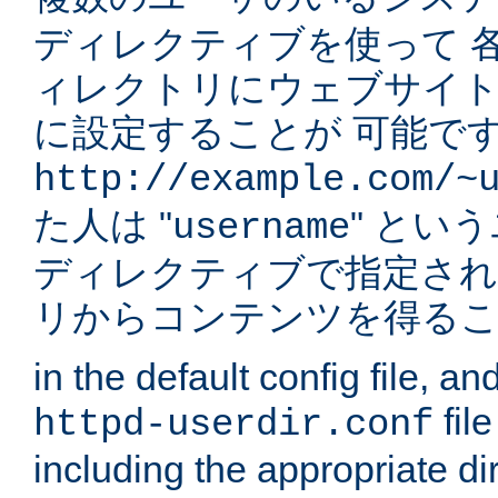
ディレクティブを使って 
ィレクトリにウェブサイ
に設定することが 可能です
http://example.com/~
た人は "
" とい
username
ディレクティブで指定され
リからコンテンツを得る
in the default config file, a
fil
httpd-userdir.conf
including the appropriate dir