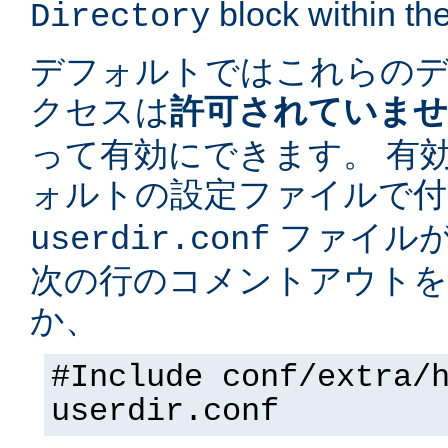
block within the
Directory
デフォルトではこれらの
クセスは
許可されていま
って有効にできます。 有
ォルトの設定ファイルで
ファイルが
userdir.conf
次の行のコメントアウトを
か、
#Include conf/extra/
userdir.conf