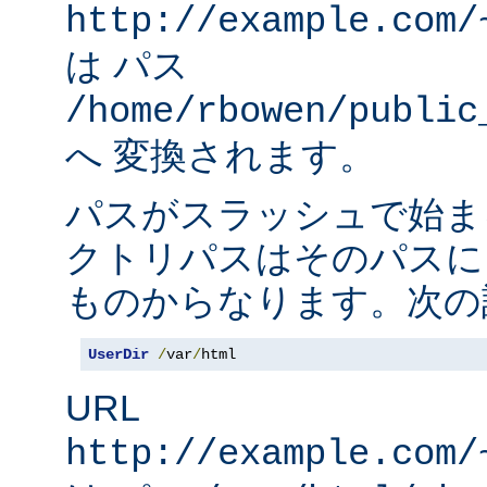
http://example.com/
は パス
/home/rbowen/public
へ 変換されます。
パスがスラッシュで始ま
クトリパスはそのパスに
ものからなります。次の
UserDir
/
var
/
html
URL
http://example.com/