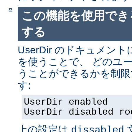
この機能を使用でき
する
UserDir のドキュメ
を使うことで、 どのユ
うことができるかを制限
す:
UserDir enabled
UserDir disabled ro
上の設定は
dissabled