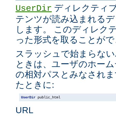
ディレクティブ
UserDir
テンツが読み込まれるデ
します。 このディレク
った形式を取ることがで
スラッシュで始まらない
ときは、ユーザのホーム
の相対パスとみなされま
たときに:
UserDir
 public_html
URL