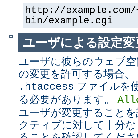
http://example.com/
bin/example.cgi
ユーザによる設定変
ユーザに彼らのウェブ空
の変更を許可する場合、
ファイルを
.htaccess
る必要があります。
All
ユーザが変更することを
クティブに対して十分な
ることを確認してくださ