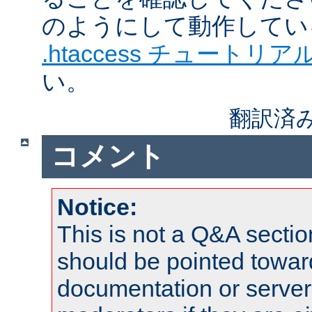
のようにして動作してい
.htaccess チュートリア
い。
翻訳済
コメント
Notice:
This is not a Q&A sect
should be pointed towar
documentation or serve